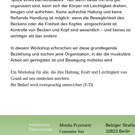
organisiert sind, kann sich der Körper mit Leichtigkeit drehen,
beugen und aufrichten. Keine aufrechte Haltung und keine
fließende Handlung ist möglich, wenn die Beweglichkeit des
Beckens oder die Freiheit des Kopfes eingeschränkt ist.
Kontrolle von Becken und Kopf sind wesentlich – und keines ist
wichtiger als das andere.
In diesem Workshop erforschen wir diese grundlegende
Beziehung und suchen jene Organisation, in der die muskuläre
Arbeit am geringsten ist und Bewegung mühelos wird.
Ein Workshop für alle, die ihre Haltung, Kraft und Leichtigkeit von
Grund auf neu entdecken möchten.
Bei Bedarf wird zweisprachig unterrichtet (E/D).
Impressum
Belziger Straße
Monika Praxmarer
Datenschutz
10823 Berlin
Constanze Sax